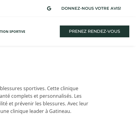
DONNEZ-NOUS VOTRE AVIS!

PRENEZ RENDEZ-VOUS
TION SPORTIVE
blessures sportives. Cette clinique
 santé complets et personnalisés. Les
té et prévenir les blessures. Avec leur
une clinique leader à Gatineau.