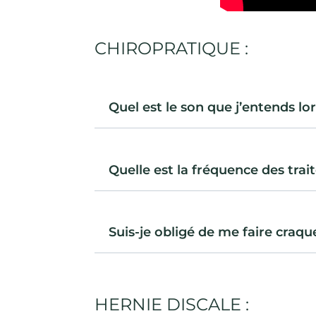
CHIROPRATIQUE :
Quel est le son que j’entends lo
Quelle est la fréquence des trai
Suis-je obligé de me faire craque
HERNIE DISCALE :