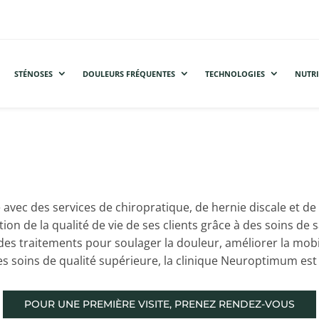
STÉNOSES
DOULEURS FRÉQUENTES
TECHNOLOGIES
NUTRI
avec des services de chiropratique, de hernie discale et de 
ion de la qualité de vie de ses clients grâce à des soins de
s traitements pour soulager la douleur, améliorer la mobili
s soins de qualité supérieure, la clinique Neuroptimum est 
POUR UNE PREMIÈRE VISITE, PRENEZ RENDEZ-VOUS