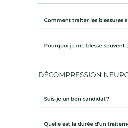
Comment traiter les blessures s
Pourquoi je me blesse souvent a
DÉCOMPRESSION NEURO-
Suis-je un bon candidat ?
Quelle est la durée d’un traitem