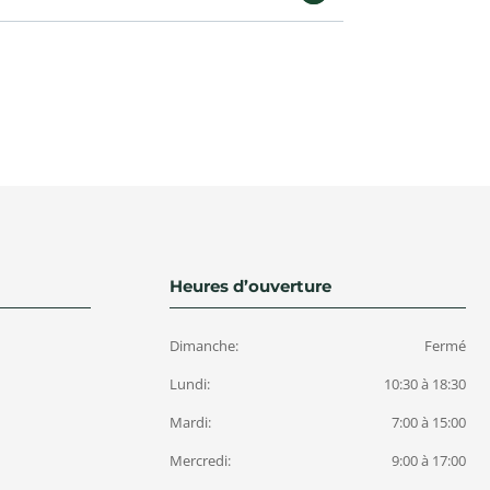
Heures d’ouverture
Dimanche:
Fermé
Lundi:
10:30 à 18:30
Mardi:
7:00 à 15:00
Mercredi:
9:00 à 17:00