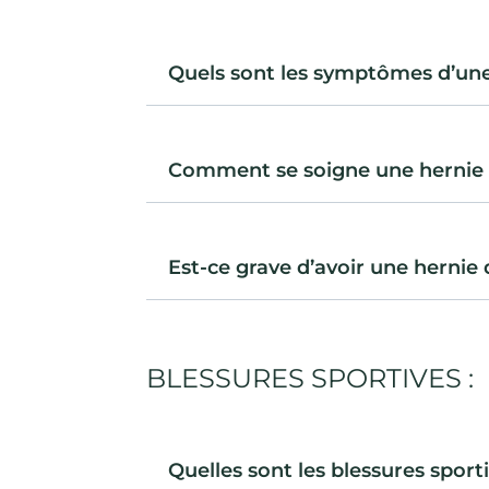
Quels sont les symptômes d’une 
Comment se soigne une hernie d
Est-ce grave d’avoir une hernie d
BLESSURES SPORTIVES :
Quelles sont les blessures sporti