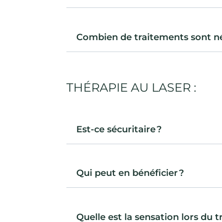
Combien de traitements sont né
THÉRAPIE AU LASER :
Est-ce sécuritaire ?
Qui peut en bénéficier ?
Quelle est la sensation lors du 