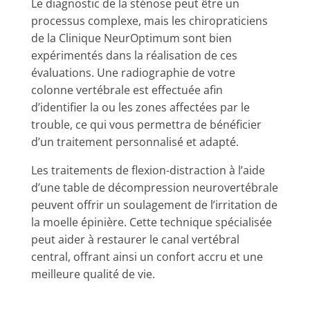
Le diagnostic de la sténose peut être un
processus complexe, mais les chiropraticiens
de la Clinique NeurOptimum sont bien
expérimentés dans la réalisation de ces
évaluations. Une radiographie de votre
colonne vertébrale est effectuée afin
d’identifier la ou les zones affectées par le
trouble, ce qui vous permettra de bénéficier
d’un traitement personnalisé et adapté.
Les traitements de flexion-distraction à l’aide
d’une table de décompression neurovertébrale
peuvent offrir un soulagement de l’irritation de
la moelle épinière. Cette technique spécialisée
peut aider à restaurer le canal vertébral
central, offrant ainsi un confort accru et une
meilleure qualité de vie.