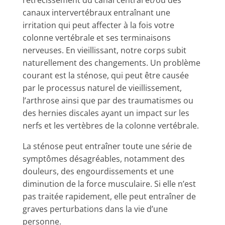
rétrécissement du canal central et/ou des
canaux intervertébraux entraînant une
irritation qui peut affecter à la fois votre
colonne vertébrale et ses terminaisons
nerveuses. En vieillissant, notre corps subit
naturellement des changements. Un problème
courant est la sténose, qui peut être causée
par le processus naturel de vieillissement,
l’arthrose ainsi que par des traumatismes ou
des hernies discales ayant un impact sur les
nerfs et les vertèbres de la colonne vertébrale.
La sténose peut entraîner toute une série de
symptômes désagréables, notamment des
douleurs, des engourdissements et une
diminution de la force musculaire. Si elle n’est
pas traitée rapidement, elle peut entraîner de
graves perturbations dans la vie d’une
personne.