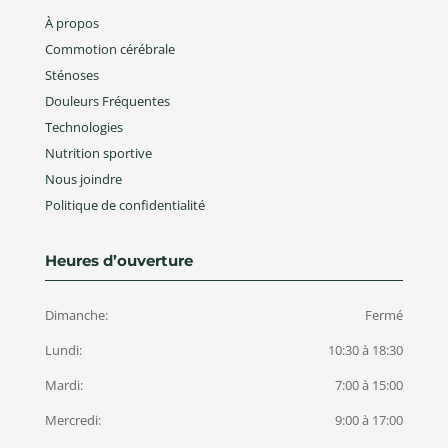
À propos
Commotion cérébrale
Sténoses
Douleurs Fréquentes
Technologies
Nutrition sportive
Nous joindre
Politique de confidentialité
Heures d’ouverture
Dimanche:
Fermé
Lundi:
10:30 à 18:30
Mardi:
7:00 à 15:00
Mercredi:
9:00 à 17:00