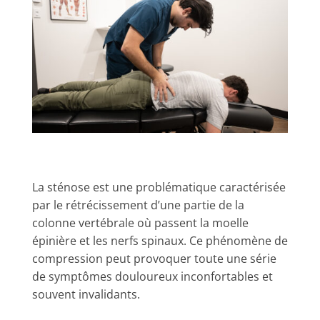
La sténose est une problématique caractérisée
par le rétrécissement d’une partie de la
colonne vertébrale où passent la moelle
épinière et les nerfs spinaux. Ce phénomène de
compression peut provoquer toute une série
de symptômes douloureux inconfortables et
souvent invalidants.