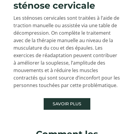
sténose cervicale
Les sténoses cervicales sont traitées à l’aide de
traction manuelle ou assistée via une table de
décompression. On complète le traitement
avec de la thérapie manuelle au niveau de la
musculature du cou et des épaules. Les
exercices de réadaptation peuvent contribuer
à améliorer la souplesse, l’amplitude des
mouvements et à réduire les muscles
contractés qui sont source d’inconfort pour les
personnes touchées par cette problématique.
SAVOIR PLUS