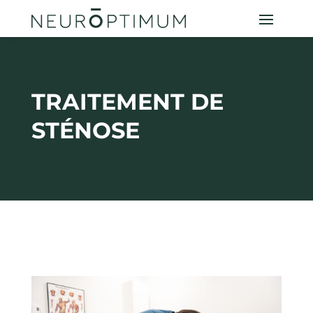
TRAITEMENT DE
STÉNOSE