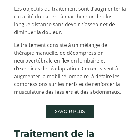
Les objectifs du traitement sont d’augmenter la
capacité du patient à marcher sur de plus
longue distance sans devoir s’asseoir et de
diminuer la douleur.
Le traitement consiste à un mélange de
thérapie manuelle, de décompression
neurovertébrale en flexion lombaire et
d’exercices de réadaptation. Ceux-ci visent à
augmenter la mobilité lombaire, à défaire les
compressions sur les nerfs et de renforcer la
musculature des fessiers et des abdominaux.
SAVOIR PLUS
Traitement de la