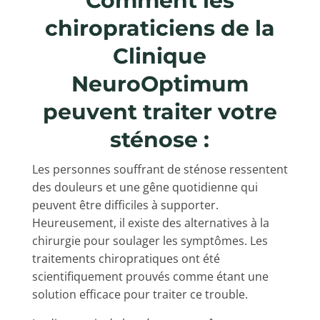
Comment les
chiropraticiens de la
Clinique
NeuroOptimum
peuvent traiter votre
sténose :
Les personnes souffrant de sténose ressentent
des douleurs et une gêne quotidienne qui
peuvent être difficiles à supporter.
Heureusement, il existe des alternatives à la
chirurgie pour soulager les symptômes. Les
traitements chiropratiques ont été
scientifiquement prouvés comme étant une
solution efficace pour traiter ce trouble.