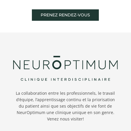
PRENEZ RENDEZ-VOUS
La collaboration entre les professionnels, le travail
d’équipe, l’apprentissage continu et la priorisation
du patient ainsi que ses objectifs de vie font de
NeurOptimum une clinique unique en son genre.
Venez nous visiter!