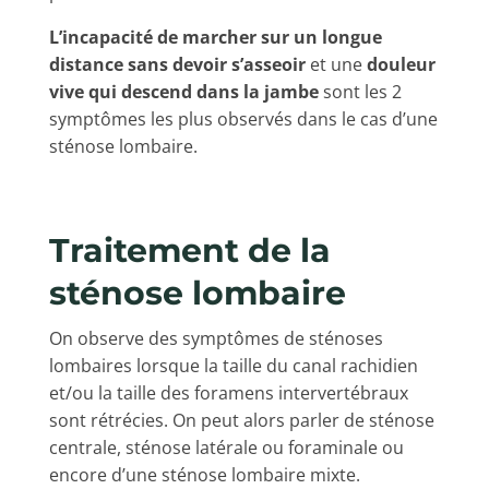
L’incapacité de marcher sur un longue
distance sans devoir s’asseoir
et une
douleur
vive qui descend dans la jambe
sont les 2
symptômes les plus observés dans le cas d’une
sténose lombaire.
Traitement de la
sténose lombaire
On observe des symptômes de sténoses
lombaires lorsque la taille du canal rachidien
et/ou la taille des foramens intervertébraux
sont rétrécies. On peut alors parler de sténose
centrale, sténose latérale ou foraminale ou
encore d’une sténose lombaire mixte.