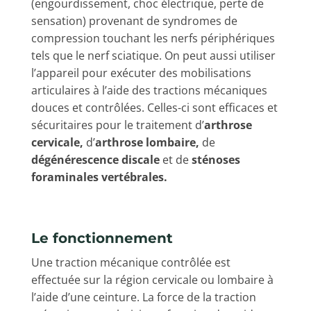
(engourdissement, choc électrique, perte de
sensation) provenant de syndromes de
compression touchant les nerfs périphériques
tels que le nerf sciatique. On peut aussi utiliser
l’appareil pour exécuter des mobilisations
articulaires à l’aide des tractions mécaniques
douces et contrôlées. Celles-ci sont efficaces et
sécuritaires pour le traitement d’
arthrose
cervicale,
d’
arthrose lombaire,
de
dégénérescence discale
et de
sténoses
foraminales vertébrales.
Le fonctionnement
Une traction mécanique contrôlée est
effectuée sur la région cervicale ou lombaire à
l’aide d’une ceinture. La force de la traction