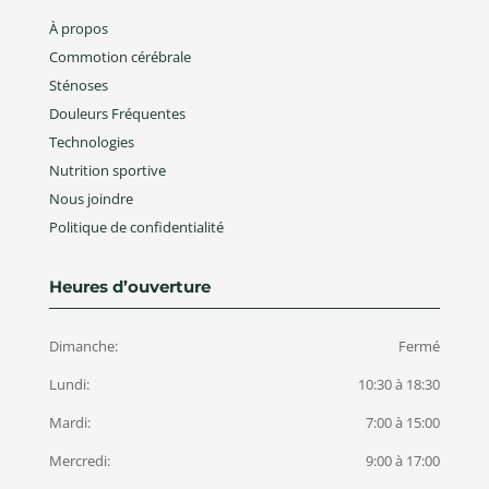
À propos
Commotion cérébrale
Sténoses
Douleurs Fréquentes
Technologies
Nutrition sportive
Nous joindre
Politique de confidentialité
Heures d’ouverture
Dimanche:
Fermé
Lundi:
10:30 à 18:30
Mardi:
7:00 à 15:00
Mercredi:
9:00 à 17:00