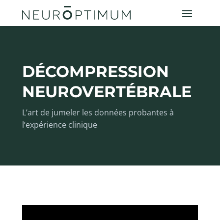
DÉCOMPRESSION
NEUROVERTÉBRALE
L’art de jumeler les données probantes à
l’expérience clinique