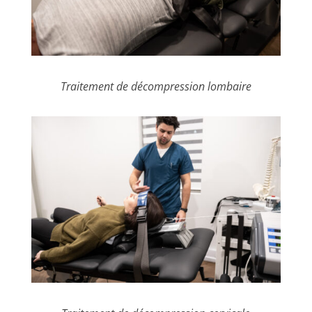
Traitement de décompression lombaire