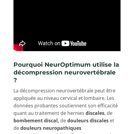
Pourquoi NeurOptimum utilise la
décompression neurovertébrale
?
La décompression neurovertébrale peut être
appliquée au niveau cervical et lombaire. Les
données probantes soutiennent son efficacité
quant au traitement de hernies
discales
, de
bombement discal,
de
douleurs discales
et
de
douleurs neuropathiques