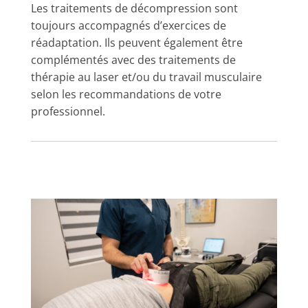
Les traitements de décompression sont
toujours accompagnés d’exercices de
réadaptation. Ils peuvent également être
complémentés avec des traitements de
thérapie au laser et/ou du travail musculaire
selon les recommandations de votre
professionnel.