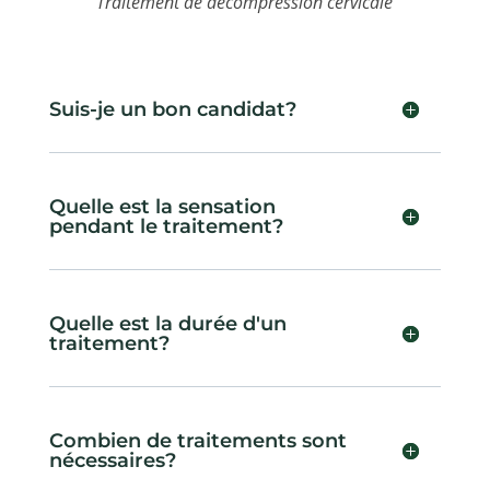
Traitement de décompression cervicale
Suis-je un bon candidat?
Quelle est la sensation
pendant le traitement?
Quelle est la durée d'un
traitement?
Combien de traitements sont
nécessaires?