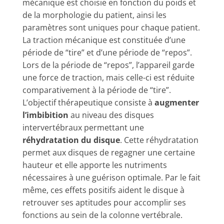
mécanique est choisie en fonction du poids et
de la morphologie du patient, ainsi les
paramètres sont uniques pour chaque patient.
La traction mécanique est constituée d’une
période de “tire” et d’une période de “repos”.
Lors de la période de “repos”, l’appareil garde
une force de traction, mais celle-ci est réduite
comparativement à la période de “tire”.
L’objectif thérapeutique consiste à
augmenter
l’imbibition
au niveau des disques
intervertébraux permettant une
réhydratation du disque
. Cette réhydratation
permet aux disques de regagner une certaine
hauteur et elle apporte les nutriments
nécessaires à une guérison optimale. Par le fait
même, ces effets positifs aident le disque à
retrouver ses aptitudes pour accomplir ses
fonctions au sein de la colonne vertébrale.